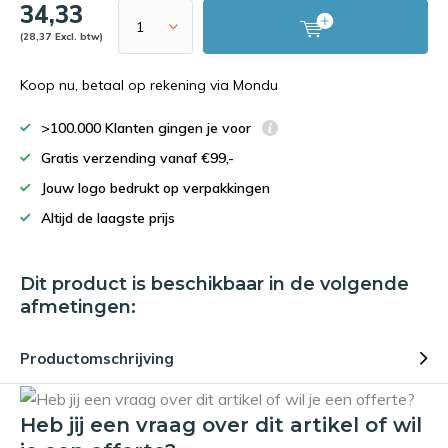
34,33
(28,37 Excl. btw)
Koop nu, betaal op rekening via Mondu
>100.000 Klanten gingen je voor
Gratis verzending vanaf €99,-
Jouw logo bedrukt op verpakkingen
Altijd de laagste prijs
Dit product is beschikbaar in de volgende
afmetingen:
Productomschrijving
Heb jij een vraag over dit artikel of wil