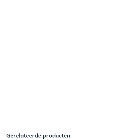
Gerelateerde producten