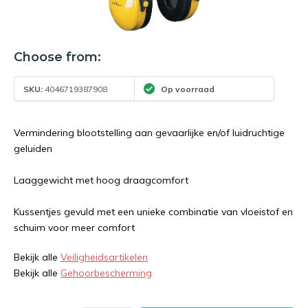
Choose from:
SKU:
4046719387908
Op voorraad
Vermindering blootstelling aan gevaarlijke en/of luidruchtige
geluiden
Laaggewicht met hoog draagcomfort
Kussentjes gevuld met een unieke combinatie van vloeistof en
schuim voor meer comfort
Bekijk alle
Veiligheidsartikelen
Bekijk alle
Gehoorbescherming