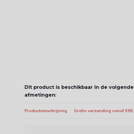
Dit product is beschikbaar in de volgende
afmetingen:
Productomschrijving
Gratis verzending vanaf €99