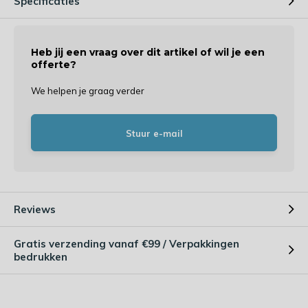
Specificaties
Heb jij een vraag over dit artikel of wil je een
offerte?
We helpen je graag verder
Stuur e-mail
Reviews
Gratis verzending vanaf €99 / Verpakkingen
bedrukken