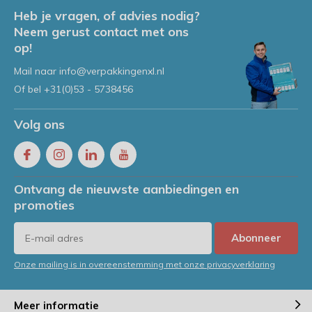
Heb je vragen, of advies nodig?
Neem gerust contact met ons
op!
Mail naar
info@verpakkingenxl.nl
Of bel
+31(0)53 - 5738456
Volg ons
Ontvang de nieuwste aanbiedingen en
promoties
Abonneer
Onze mailing is in overeenstemming met onze privacyverklaring
Meer informatie