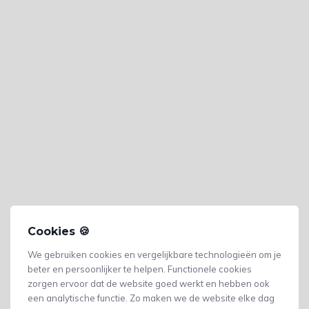
Cookies 🍪
We gebruiken cookies en vergelijkbare technologieën om je
beter en persoonlijker te helpen. Functionele cookies
zorgen ervoor dat de website goed werkt en hebben ook
een analytische functie. Zo maken we de website elke dag