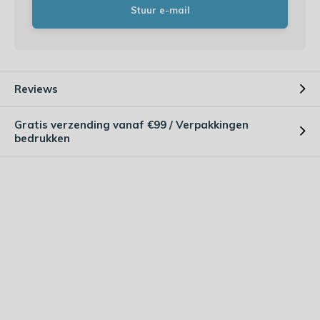
Stuur e-mail
Reviews
Gratis verzending vanaf €99 / Verpakkingen
bedrukken