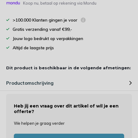
Koop nu, betaal op rekening via Mondu
>100.000 Klanten gingen je voor
Gratis verzending vanaf €99,-
Jouw logo bedrukt op verpakkingen
Altijd de laagste prijs
Dit product is beschikbaar in de volgende afmetingen:
Productomschrijving
Heb jij een vraag over dit artikel of wil je een
offerte?
We helpen je graag verder