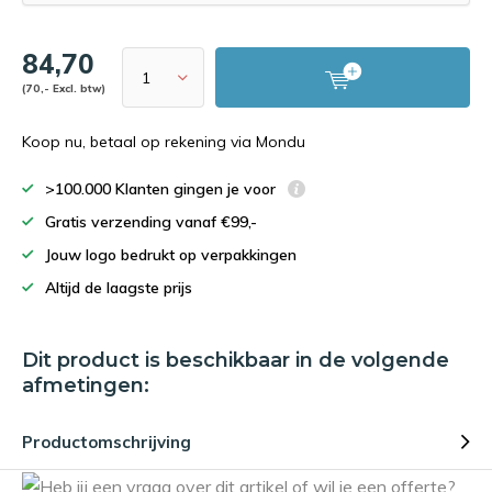
84,70
(70,- Excl. btw)
Koop nu, betaal op rekening via Mondu
>100.000 Klanten gingen je voor
Gratis verzending vanaf €99,-
Jouw logo bedrukt op verpakkingen
Altijd de laagste prijs
Dit product is beschikbaar in de volgende
afmetingen:
Productomschrijving