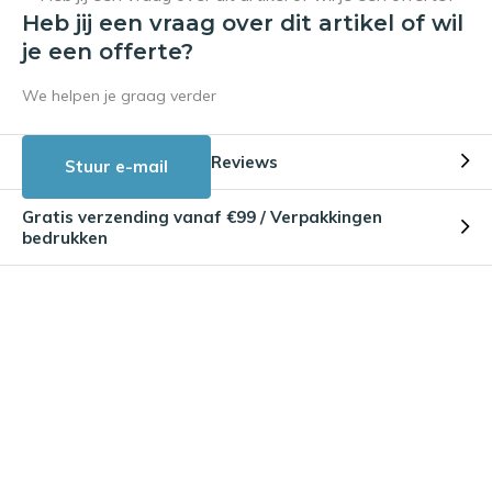
Heb jij een vraag over dit artikel of wil
je een offerte?
We helpen je graag verder
Reviews
Stuur e-mail
Gratis verzending vanaf €99 / Verpakkingen
bedrukken