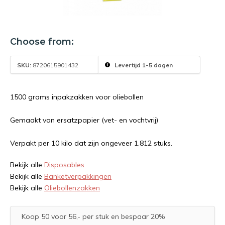
Choose from:
SKU:
8720615901432
Levertijd 1-5 dagen
1500 grams inpakzakken voor oliebollen
Gemaakt van ersatzpapier (vet- en vochtvrij)
Verpakt per 10 kilo dat zijn ongeveer 1.812 stuks.
Bekijk alle
Disposables
Bekijk alle
Banketverpakkingen
Bekijk alle
Oliebollenzakken
Koop 50 voor 56,- per stuk en bespaar 20%