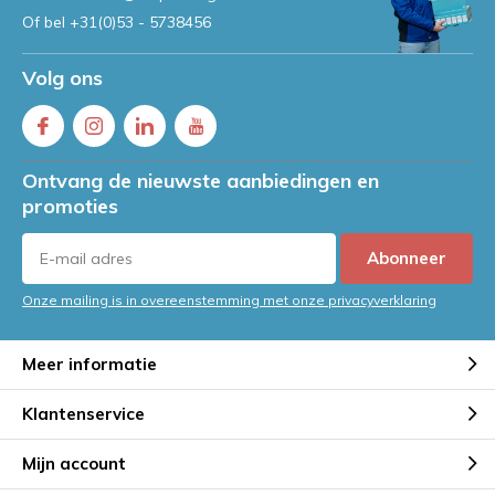
Of bel
+31(0)53 - 5738456
Volg ons
Ontvang de nieuwste aanbiedingen en
promoties
Abonneer
Onze mailing is in overeenstemming met onze privacyverklaring
Meer informatie
Klantenservice
Mijn account