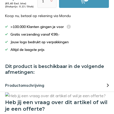
(65,40 Excl. btw)
(Stukprijs: 0,13 / Stuk)
Koop nu, betaal op rekening via Mondu
>100.000 Klanten gingen je voor
Gratis verzending vanaf €99,-
Jouw logo bedrukt op verpakkingen
Altijd de laagste prijs
Dit product is beschikbaar in de volgende
afmetingen:
Productomschrijving
Heb jij een vraag over dit artikel of wil
je een offerte?