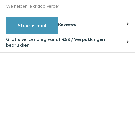
We helpen je graag verder
Reviews
Stuur e-mail
Gratis verzending vanaf €99 / Verpakkingen
bedrukken