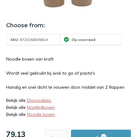
Choose from:
SKU:
8720168009814
Op voorraad
Noodle boxen van kraft
Wordt veel gebruikt bij wok to go of pasta's
Handig en snel dicht te vouwen door middel van 2 flappen
Bekijk alle
Disposables
Bekijk alle
Maaltijdboxen
Bekijk alle
Noodle boxen
79,13