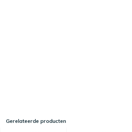
Gerelateerde producten