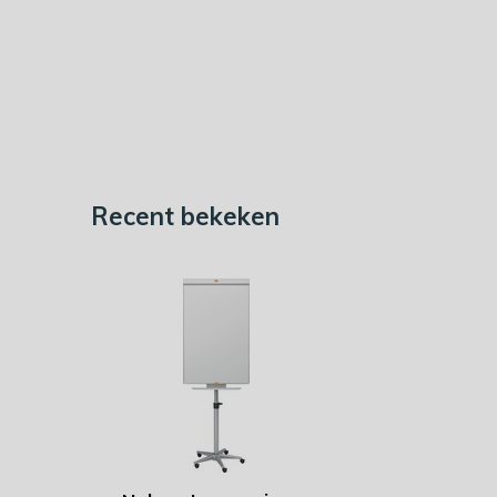
Recent bekeken