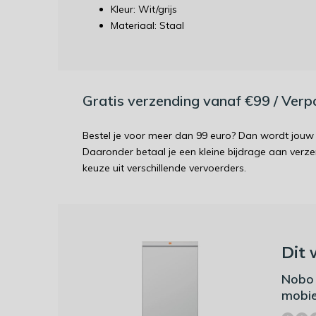
Kleur: Wit/grijs
Materiaal: Staal
Gratis verzending vanaf €99 / Ver
Bestel je voor meer dan 99 euro? Dan wordt jouw 
Daaronder betaal je een kleine bijdrage aan verz
keuze uit verschillende vervoerders.
Dit 
Nobo 
mobie