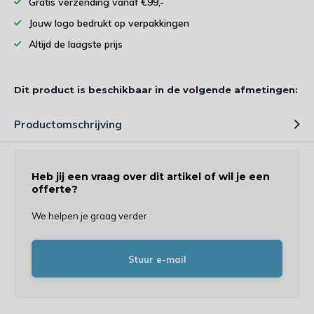
Gratis verzending vanaf €99,-
Jouw logo bedrukt op verpakkingen
Altijd de laagste prijs
Dit product is beschikbaar in de volgende afmetingen:
Productomschrijving
Heb jij een vraag over dit artikel of wil je een
offerte?
We helpen je graag verder
Stuur e-mail