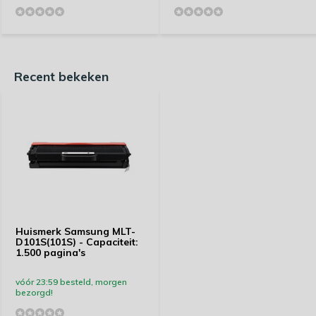
Recent bekeken
Huismerk Samsung MLT-
D101S(101S) - Capaciteit:
1.500 pagina's
vóór 23:59 besteld, morgen
bezorgd!