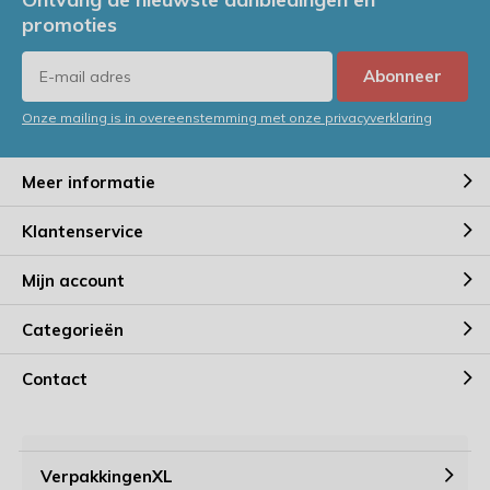
promoties
Abonneer
Onze mailing is in overeenstemming met onze privacyverklaring
Meer informatie
Klantenservice
Mijn account
Categorieën
Contact
VerpakkingenXL