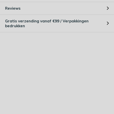
Reviews
Gratis verzending vanaf €99 / Verpakkingen
bedrukken