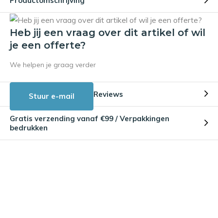
Productomschrijving
Heb jij een vraag over dit artikel of wil
je een offerte?
We helpen je graag verder
Reviews
Stuur e-mail
Gratis verzending vanaf €99 / Verpakkingen
bedrukken