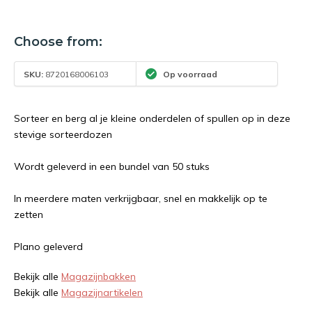
Choose from:
SKU:
8720168006103
Op voorraad
Sorteer en berg al je kleine onderdelen of spullen op in deze
stevige sorteerdozen
Wordt geleverd in een bundel van 50 stuks
In meerdere maten verkrijgbaar, snel en makkelijk op te
zetten
Plano geleverd
Bekijk alle
Magazijnbakken
Bekijk alle
Magazijnartikelen