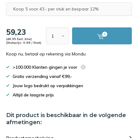
Koop 5 voor 43,- per stuk en bespaar 12%
59,23
(48,95 Excl. btw)
(Stukprijs: 0,98 / Stuk)
Koop nu, betaal op rekening via Mondu
>100.000 Klanten gingen je voor
Gratis verzending vanaf €99,-
Jouw logo bedrukt op verpakkingen
Altijd de laagste prijs
Dit product is beschikbaar in de volgende
afmetingen: