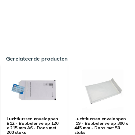
Gerelateerde producten
Luchtkussen enveloppen
Luchtkussen enveloppen
B12 - Bubbelenvelop 120
I19 - Bubbelenvelop 300 x
x 215 mm A6 - Doos met
445 mm - Doos met 50
200 stuks
stuks