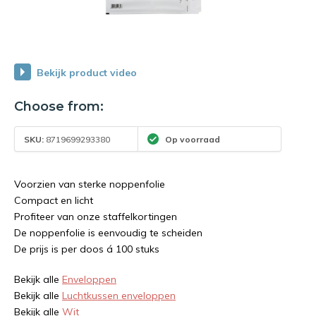
Bekijk product video
Choose from:
SKU:
8719699293380
Op voorraad
Voorzien van sterke noppenfolie
Compact en licht
Profiteer van onze staffelkortingen
De noppenfolie is eenvoudig te scheiden
De prijs is per doos á 100 stuks
Bekijk alle
Enveloppen
Bekijk alle
Luchtkussen enveloppen
Bekijk alle
Wit