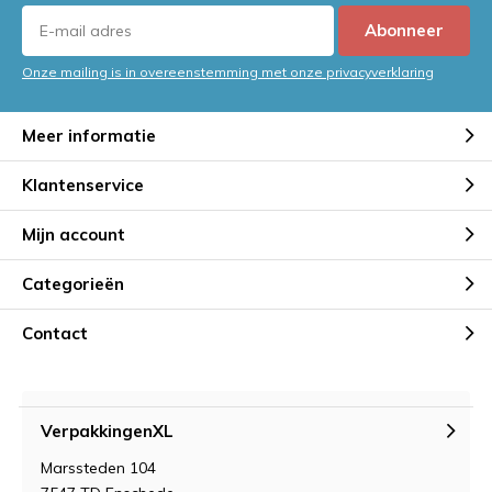
Abonneer
Onze mailing is in overeenstemming met onze privacyverklaring
Meer informatie
Klantenservice
Mijn account
Categorieën
Contact
VerpakkingenXL
Marssteden 104