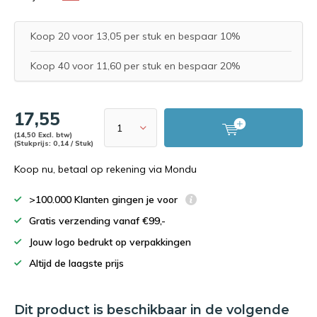
Koop 20 voor 13,05 per stuk en bespaar 10%
Koop 40 voor 11,60 per stuk en bespaar 20%
17,55
(14,50 Excl. btw)
(Stukprijs: 0,14 / Stuk)
Koop nu, betaal op rekening via Mondu
>100.000 Klanten gingen je voor
Gratis verzending vanaf €99,-
Jouw logo bedrukt op verpakkingen
Altijd de laagste prijs
Dit product is beschikbaar in de volgende