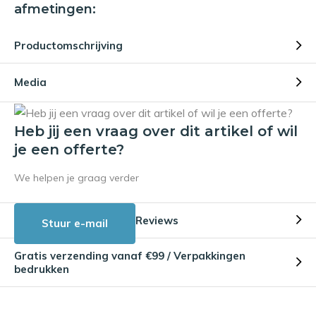
afmetingen:
Productomschrijving
Media
Heb jij een vraag over dit artikel of wil
je een offerte?
We helpen je graag verder
Reviews
Stuur e-mail
Gratis verzending vanaf €99 / Verpakkingen
bedrukken