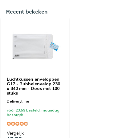
Recent bekeken
Luchtkussen enveloppen
G17 - Bubbelenvelop 230
x 340 mm - Doos met 100
stuks
Deliverytime
vóór 23:59 besteld, maandag
bezorgd!
Vergelijk