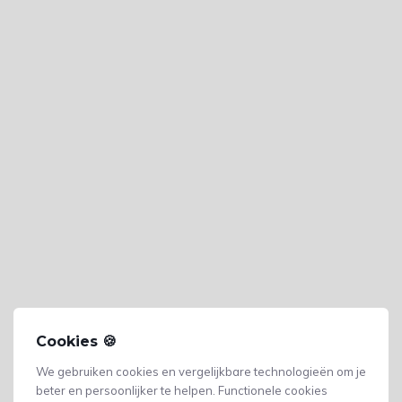
Cookies 🍪
We gebruiken cookies en vergelijkbare technologieën om je
beter en persoonlijker te helpen. Functionele cookies