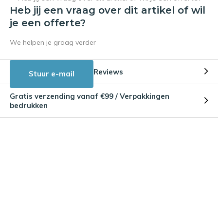
Heb jij een vraag over dit artikel of wil
je een offerte?
We helpen je graag verder
Reviews
Stuur e-mail
Gratis verzending vanaf €99 / Verpakkingen
bedrukken