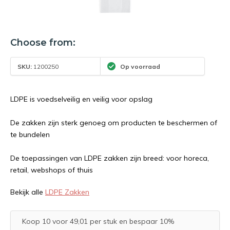
Choose from:
SKU:
1200250
Op voorraad
LDPE is voedselveilig en veilig voor opslag
De zakken zijn sterk genoeg om producten te beschermen of
te bundelen
De toepassingen van LDPE zakken zijn breed: voor horeca,
retail, webshops of thuis
Bekijk alle
LDPE Zakken
Koop 10 voor 49,01 per stuk en bespaar 10%