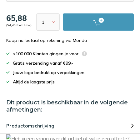
65,88
(54,45 Excl. btw)
Koop nu, betaal op rekening via Mondu
>100.000 Klanten gingen je voor
Gratis verzending vanaf €99,-
Jouw logo bedrukt op verpakkingen
Altijd de laagste prijs
Dit product is beschikbaar in de volgende
afmetingen:
Productomschrijving