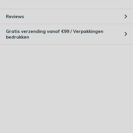
Reviews
Gratis verzending vanaf €99 / Verpakkingen
bedrukken