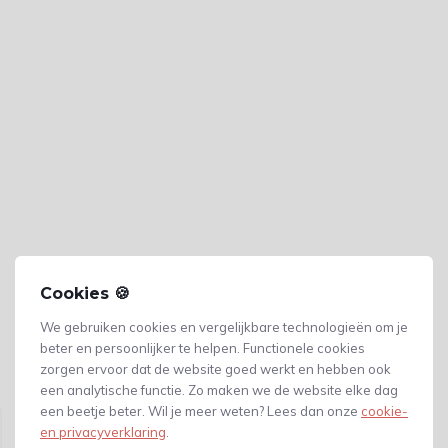
Cookies 🍪
We gebruiken cookies en vergelijkbare technologieën om je
beter en persoonlijker te helpen. Functionele cookies
zorgen ervoor dat de website goed werkt en hebben ook
Gerelateerde producten
een analytische functie. Zo maken we de website elke dag
een beetje beter. Wil je meer weten? Lees dan onze
cookie-
en privacyverklaring
.