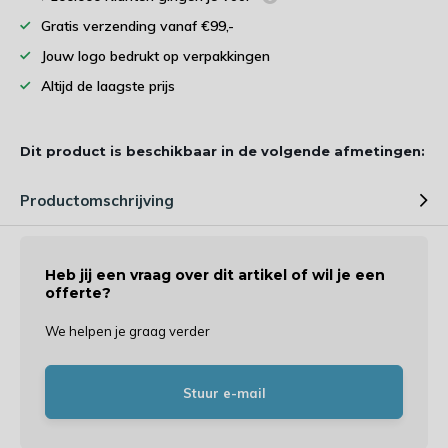
Gratis verzending vanaf €99,-
Jouw logo bedrukt op verpakkingen
Altijd de laagste prijs
Dit product is beschikbaar in de volgende afmetingen:
Productomschrijving
Heb jij een vraag over dit artikel of wil je een
offerte?
We helpen je graag verder
Stuur e-mail