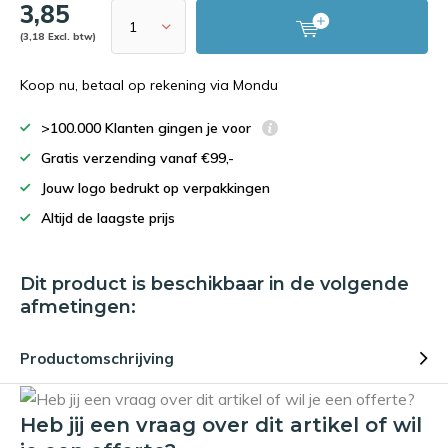
3,85
(3,18 Excl. btw)
Koop nu, betaal op rekening via Mondu
>100.000 Klanten gingen je voor
Gratis verzending vanaf €99,-
Jouw logo bedrukt op verpakkingen
Altijd de laagste prijs
Dit product is beschikbaar in de volgende
afmetingen:
Productomschrijving
Heb jij een vraag over dit artikel of wil