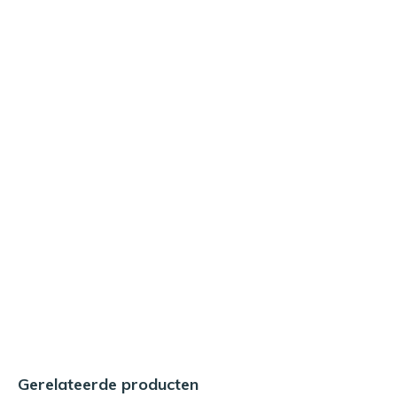
Gerelateerde producten