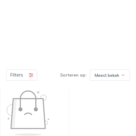
Filters
Sorteren op: