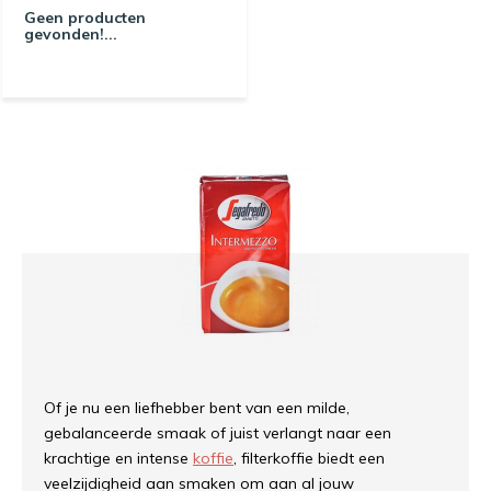
Geen producten
gevonden!...
Of je nu een liefhebber bent van een milde,
gebalanceerde smaak of juist verlangt naar een
krachtige en intense
koffie
, filterkoffie biedt een
veelzijdigheid aan smaken om aan al jouw