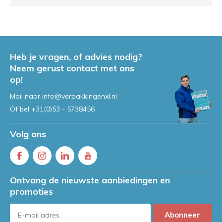
Heb je vragen, of advies nodig?
Neem gerust contact met ons
op!
Mail naar
info@verpakkingenxl.nl
Of bel
+31(0)53 - 5738456
Volg ons
Ontvang de nieuwste aanbiedingen en
promoties
Abonneer