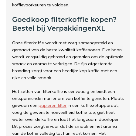
koffievoorkeuren te voldoen.
Goedkoop filterkoffie kopen?
Bestel bij VerpakkingenXL
Onze filterkoffie wordt met zorg samengesteld en
gemaakt van de beste kwaliteit koffiebonen. Elke boon
wordt zorgvuldig gebrand en gemalen om de optimale
smaak en aroma te verkrijgen. De fijn afgestemde
branding zorgt voor een heerlijke kop koffie met een
rijke en volle smaak.
Het zetten van filterkoffie is eenvoudig en biedt een
ontspannende manier om van koffie te genieten. Plaats
gewoon een
papieren filter
in een koffiezetapparaat,
voeg de gewenste hoeveelheid koffie toe, giet heet
water over de koffie en laat het langzaam doorlopen.
Dit proces zorgt ervoor dat de smaak en het aroma
van de koffie volledig tot hun recht komen. Het