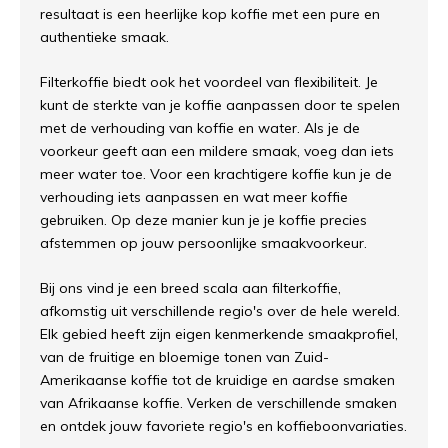
resultaat is een heerlijke kop koffie met een pure en
authentieke smaak.
Filterkoffie biedt ook het voordeel van flexibiliteit. Je
kunt de sterkte van je koffie aanpassen door te spelen
met de verhouding van koffie en water. Als je de
voorkeur geeft aan een mildere smaak, voeg dan iets
meer water toe. Voor een krachtigere koffie kun je de
verhouding iets aanpassen en wat meer koffie
gebruiken. Op deze manier kun je je koffie precies
afstemmen op jouw persoonlijke smaakvoorkeur.
Bij ons vind je een breed scala aan filterkoffie,
afkomstig uit verschillende regio's over de hele wereld.
Elk gebied heeft zijn eigen kenmerkende smaakprofiel,
van de fruitige en bloemige tonen van Zuid-
Amerikaanse koffie tot de kruidige en aardse smaken
van Afrikaanse koffie. Verken de verschillende smaken
en ontdek jouw favoriete regio's en koffieboonvariaties.