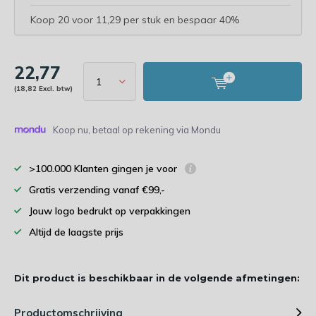
Koop 20 voor 11,29 per stuk en bespaar 40%
22,77
(18,82 Excl. btw)
Koop nu, betaal op rekening via Mondu
>100.000 Klanten gingen je voor
Gratis verzending vanaf €99,-
Jouw logo bedrukt op verpakkingen
Altijd de laagste prijs
Dit product is beschikbaar in de volgende afmetingen:
Productomschrijving