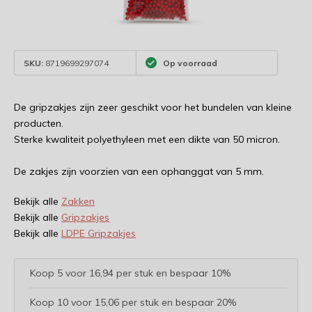
SKU:
8719699297074
Op voorraad
De gripzakjes zijn zeer geschikt voor het bundelen van kleine
producten.
Sterke kwaliteit polyethyleen met een dikte van 50 micron.
De zakjes zijn voorzien van een ophanggat van 5 mm.
Bekijk alle
Zakken
Bekijk alle
Gripzakjes
Bekijk alle
LDPE Gripzakjes
Koop 5 voor 16,94 per stuk en bespaar 10%
Koop 10 voor 15,06 per stuk en bespaar 20%