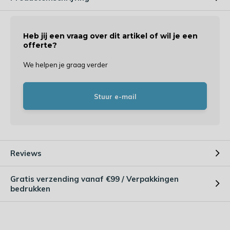
Heb jij een vraag over dit artikel of wil je een
offerte?
We helpen je graag verder
Stuur e-mail
Reviews
Gratis verzending vanaf €99 / Verpakkingen
bedrukken