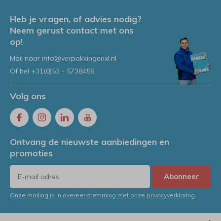
Heb je vragen, of advies nodig?
Neem gerust contact met ons
op!
Mail naar
info@verpakkingenxl.nl
Of bel
+31(0)53 - 5738456
Volg ons
Ontvang de nieuwste aanbiedingen en
promoties
Abonneer
Onze mailing is in overeenstemming met onze privacyverklaring