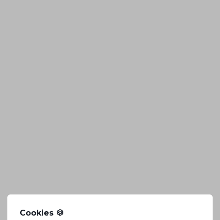
Cookies 🍪