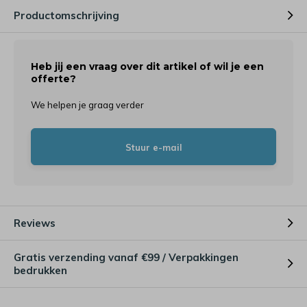
Productomschrijving
Heb jij een vraag over dit artikel of wil je een
offerte?
We helpen je graag verder
Stuur e-mail
Reviews
Gratis verzending vanaf €99 / Verpakkingen
bedrukken