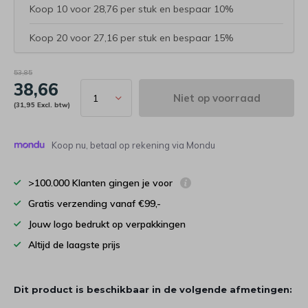
Koop 10 voor 28,76 per stuk en bespaar 10%
Koop 20 voor 27,16 per stuk en bespaar 15%
53,85
38,66
Niet op voorraad
(31,95 Excl. btw)
Koop nu, betaal op rekening via Mondu
>100.000 Klanten gingen je voor
Gratis verzending vanaf €99,-
Jouw logo bedrukt op verpakkingen
Altijd de laagste prijs
Dit product is beschikbaar in de volgende afmetingen: