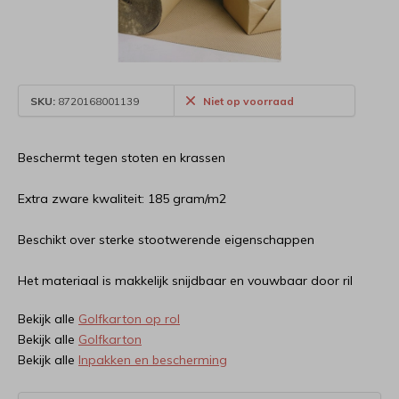
SKU:
8720168001139
Niet op voorraad
Beschermt tegen stoten en krassen
Extra zware kwaliteit: 185 gram/m2
Beschikt over sterke stootwerende eigenschappen
Het materiaal is makkelijk snijdbaar en vouwbaar door ril
Bekijk alle
Golfkarton op rol
Bekijk alle
Golfkarton
Bekijk alle
Inpakken en bescherming