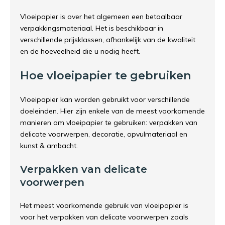
Vloeipapier is over het algemeen een betaalbaar
verpakkingsmateriaal. Het is beschikbaar in
verschillende prijsklassen, afhankelijk van de kwaliteit
en de hoeveelheid die u nodig heeft.
Hoe vloeipapier te gebruiken
Vloeipapier kan worden gebruikt voor verschillende
doeleinden. Hier zijn enkele van de meest voorkomende
manieren om vloeipapier te gebruiken: verpakken van
delicate voorwerpen, decoratie, opvulmateriaal en
kunst & ambacht.
Verpakken van delicate
voorwerpen
Het meest voorkomende gebruik van vloeipapier is
voor het verpakken van delicate voorwerpen zoals