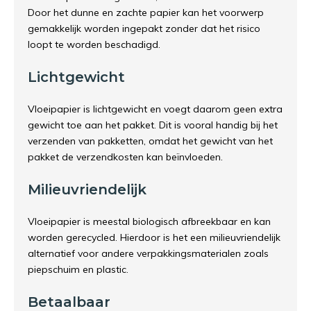
Door het dunne en zachte papier kan het voorwerp
gemakkelijk worden ingepakt zonder dat het risico
loopt te worden beschadigd.
Lichtgewicht
Vloeipapier is lichtgewicht en voegt daarom geen extra
gewicht toe aan het pakket. Dit is vooral handig bij het
verzenden van pakketten, omdat het gewicht van het
pakket de verzendkosten kan beïnvloeden.
Milieuvriendelijk
Vloeipapier is meestal biologisch afbreekbaar en kan
worden gerecycled. Hierdoor is het een milieuvriendelijk
alternatief voor andere verpakkingsmaterialen zoals
piepschuim en plastic.
Betaalbaar