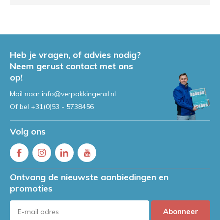
Heb je vragen, of advies nodig?
Neem gerust contact met ons
op!
Mail naar
info@verpakkingenxl.nl
Of bel
+31(0)53 - 5738456
Volg ons
Ontvang de nieuwste aanbiedingen en
promoties
Abonneer