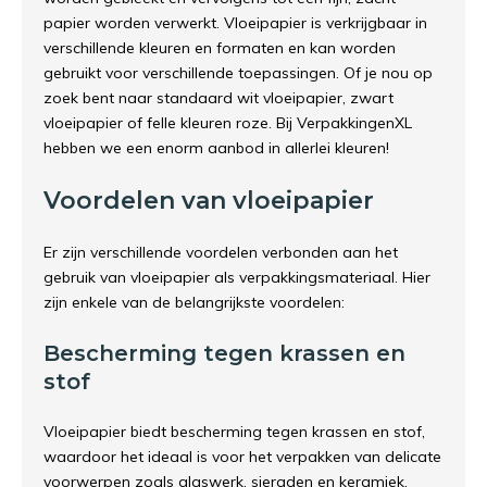
papier worden verwerkt. Vloeipapier is verkrijgbaar in
verschillende kleuren en formaten en kan worden
gebruikt voor verschillende toepassingen. Of je nou op
zoek bent naar standaard wit vloeipapier, zwart
vloeipapier of felle kleuren roze. Bij VerpakkingenXL
hebben we een enorm aanbod in allerlei kleuren!
Voordelen van vloeipapier
Er zijn verschillende voordelen verbonden aan het
gebruik van vloeipapier als verpakkingsmateriaal. Hier
zijn enkele van de belangrijkste voordelen:
Bescherming tegen krassen en
stof
Vloeipapier biedt bescherming tegen krassen en stof,
waardoor het ideaal is voor het verpakken van delicate
voorwerpen zoals glaswerk, sieraden en keramiek.