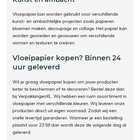
Vloeipapier kan worden gebruikt voor verschillende
kunst- en ambachtelijke projecten zoals papieren
bloemen maken, decoupage en collage. Het papier kan
worden gesneden en gevouwen om verschillende
vormen en texturen te creëren.
Vloeipapier kopen? Binnen 24
uur geleverd
Wil je graag vloeipapier kopen om jouw producten
beter te beschermen of te decoreren? Bestel deze dan
bij VerpakkingenXL. Wij hebben een ruim assortiment in
vloeipapier met verschillende kleuren. Wij leveren onze
producten direct uit eigen voorraad. Zodat wij een
snelle levertijd garanderen. Wanneer je een bestelling
plaatst voor 23:59 dan wordt deze de volgende dag al
geleverd.