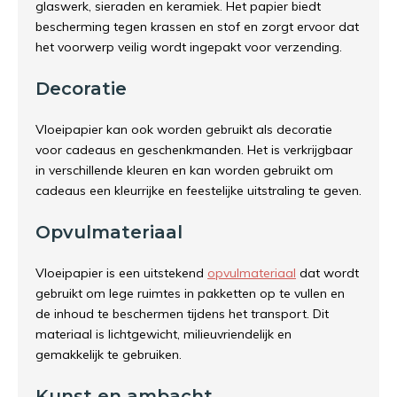
glaswerk, sieraden en keramiek. Het papier biedt
bescherming tegen krassen en stof en zorgt ervoor dat
het voorwerp veilig wordt ingepakt voor verzending.
Decoratie
Vloeipapier kan ook worden gebruikt als decoratie
voor cadeaus en geschenkmanden. Het is verkrijgbaar
in verschillende kleuren en kan worden gebruikt om
cadeaus een kleurrijke en feestelijke uitstraling te geven.
Opvulmateriaal
Vloeipapier is een uitstekend
opvulmateriaal
dat wordt
gebruikt om lege ruimtes in pakketten op te vullen en
de inhoud te beschermen tijdens het transport. Dit
materiaal is lichtgewicht, milieuvriendelijk en
gemakkelijk te gebruiken.
Kunst en ambacht