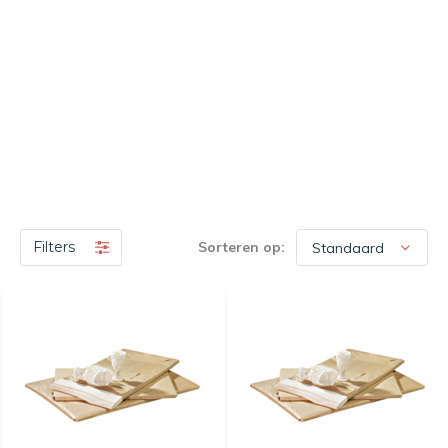
Filters
Sorteren op: