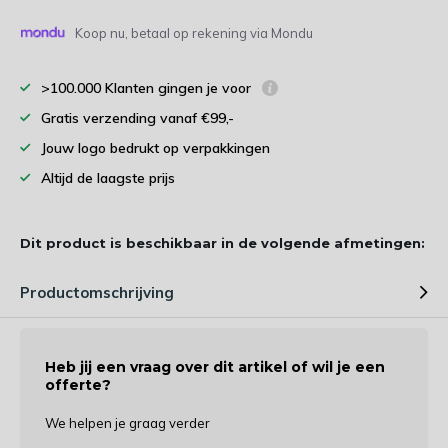
Koop nu, betaal op rekening via Mondu
>100.000 Klanten gingen je voor
Gratis verzending vanaf €99,-
Jouw logo bedrukt op verpakkingen
Altijd de laagste prijs
Dit product is beschikbaar in de volgende afmetingen:
Productomschrijving
Heb jij een vraag over dit artikel of wil je een
offerte?
We helpen je graag verder