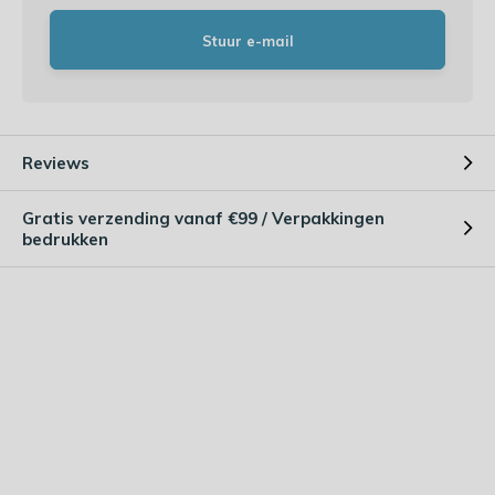
Stuur e-mail
Reviews
Gratis verzending vanaf €99 / Verpakkingen
bedrukken