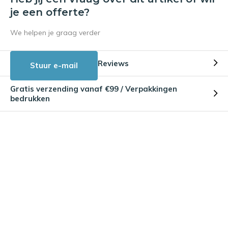
je een offerte?
We helpen je graag verder
Reviews
Stuur e-mail
Gratis verzending vanaf €99 / Verpakkingen
bedrukken