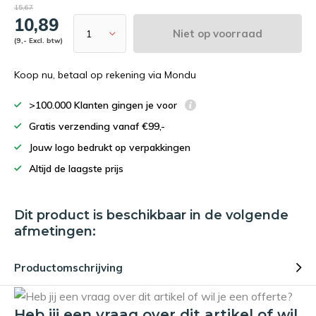
15,67
10,89
Niet op voorraad
(9,- Excl. btw)
Koop nu, betaal op rekening via Mondu
>100.000 Klanten gingen je voor
Gratis verzending vanaf €99,-
Jouw logo bedrukt op verpakkingen
Altijd de laagste prijs
Dit product is beschikbaar in de volgende
afmetingen:
Productomschrijving
Heb jij een vraag over dit artikel of wil