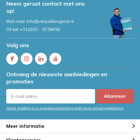
Neem gerust contact met ons
op!
Mail naar
info@verpakkingenxl.nl
Of bel
+31(0)53 - 5738456
Volg ons
Ontvang de nieuwste aanbiedingen en
promoties
Abonneer
Onze mailing is in overeenstemming met onze privacyverklaring
Meer informatie