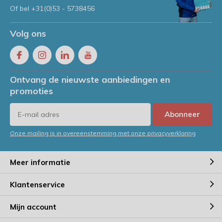
Of bel
+31(0)53 - 5738456
Volg ons
Ontvang de nieuwste aanbiedingen en
promoties
Abonneer
Onze mailing is in overeenstemming met onze privacyverklaring
Meer informatie
Klantenservice
Mijn account