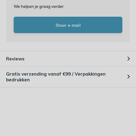
We helpen je graag verder
Stuur e-mail
Reviews
Gratis verzending vanaf €99 / Verpakkingen
bedrukken