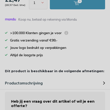
(18,57 Excl. btw)
Koop nu, betaal op rekening via Mondu
>100.000 Klanten gingen je voor
Gratis verzending vanaf €99,-
Jouw logo bedrukt op verpakkingen
Altijd de laagste prijs
Dit product is beschikbaar in de volgende afmetingen:
Productomschrijving
Heb jij een vraag over dit artikel of wil je een
offerte?