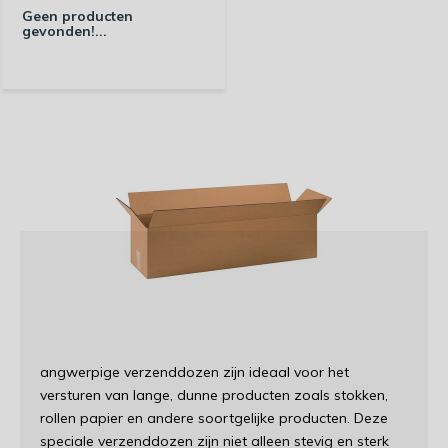
Geen producten
gevonden!...
angwerpige verzenddozen zijn ideaal voor het
versturen van lange, dunne producten zoals stokken,
rollen papier en andere soortgelijke producten. Deze
speciale verzenddozen zijn niet alleen stevig en sterk