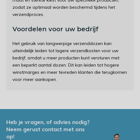
maat en sterkte kiest voor uw specifieke producten,
zodat ze optimaal worden beschermd tijdens het
verzendproces.
Voordelen voor uw bedrijf
Het gebruik van langwerpige verzenddozen kan
uiteindelijk leiden tot lagere verzendkosten voor uw
bedrijf, omdat u meer producten kunt versturen met
een beperkt aantal dozen. Dit kan leiden tot hogere
winstmarges en meer tevreden klanten die terugkomen
voor meer aankopen.
Heb je vragen, of advies nodig?
Neem gerust contact met ons
op!