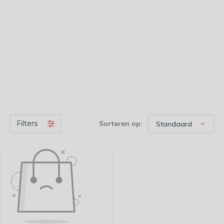
Filters
Sorteren op: