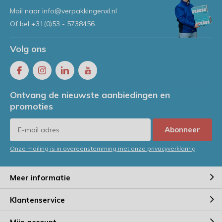
Mail naar
info@verpakkingenxl.nl
Of bel
+31(0)53 - 5738456
Volg ons
Ontvang de nieuwste aanbiedingen en
promoties
Abonneer
Onze mailing is in overeenstemming met onze privacyverklaring
Meer informatie
Klantenservice