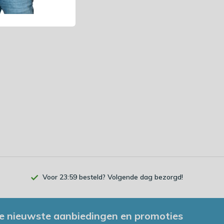
Voor 23:59 besteld? Volgende dag bezorgd!
e nieuwste aanbiedingen en promoties