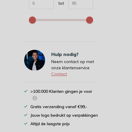
tot
Hulp nodig?
Neem contact op met
onze klantenservice
Contact
>100.000 Klanten gingen je voor
Gratis verzending vanaf €99,-
Jouw logo bedrukt op verpakkingen
Altijd de laagste prijs