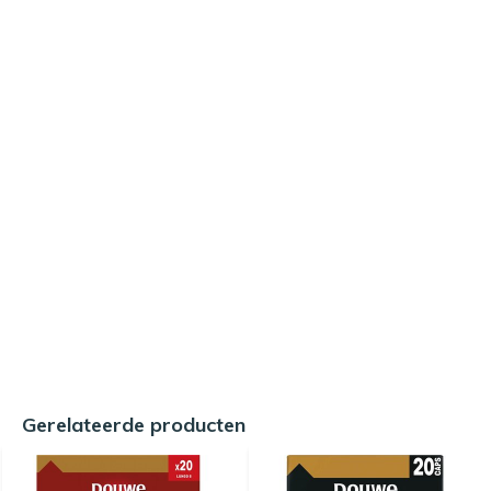
Gerelateerde producten