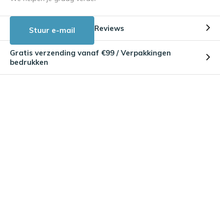
Reviews
Stuur e-mail
Gratis verzending vanaf €99 / Verpakkingen
bedrukken