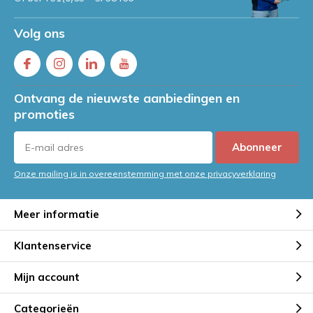
Volg ons
Ontvang de nieuwste aanbiedingen en
promoties
Abonneer
Onze mailing is in overeenstemming met onze privacyverklaring
Meer informatie
Klantenservice
Mijn account
Categorieën