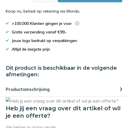
Koop nu, betaal op rekening via Mondu
>100.000 Klanten gingen je voor
Gratis verzending vanaf €99,-
Jouw logo bedrukt op verpakkingen
Altijd de laagste prijs
Dit product is beschikbaar in de volgende
afmetingen:
Productomschrijving
Heb jij een vraag over dit artikel of wil
je een offerte?
We helpen je graag verder