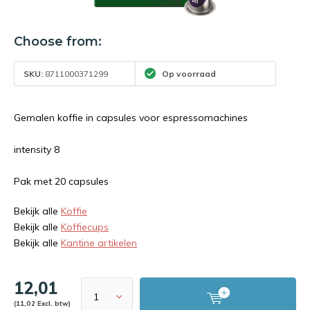
Choose from:
SKU:
8711000371299
Op voorraad
Gemalen koffie in capsules voor espressomachines
intensity 8
Pak met 20 capsules
Bekijk alle
Koffie
Bekijk alle
Koffiecups
Bekijk alle
Kantine artikelen
12,01
(11,02 Excl. btw)