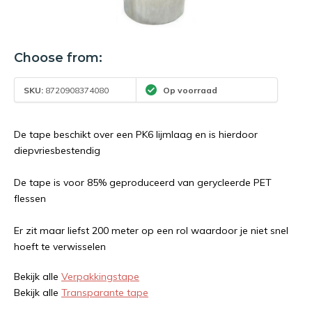
Choose from:
SKU:
8720908374080
Op voorraad
De tape beschikt over een PK6 lijmlaag en is hierdoor
diepvriesbestendig
De tape is voor 85% geproduceerd van gerycleerde PET
flessen
Er zit maar liefst 200 meter op een rol waardoor je niet snel
hoeft te verwisselen
Bekijk alle
Verpakkingstape
Bekijk alle
Transparante tape