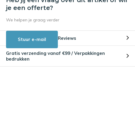
je een offerte?
We helpen je graag verder
Reviews
Stuur e-mail
Gratis verzending vanaf €99 / Verpakkingen
bedrukken