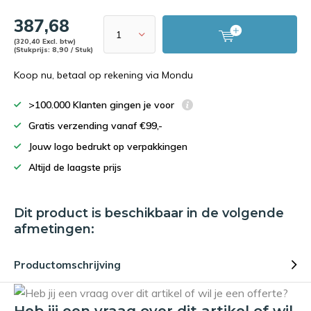
387,68
(320,40 Excl. btw)
(Stukprijs: 8,90 / Stuk)
Koop nu, betaal op rekening via Mondu
>100.000 Klanten gingen je voor
Gratis verzending vanaf €99,-
Jouw logo bedrukt op verpakkingen
Altijd de laagste prijs
Dit product is beschikbaar in de volgende
afmetingen:
Productomschrijving
Heb jij een vraag over dit artikel of wil