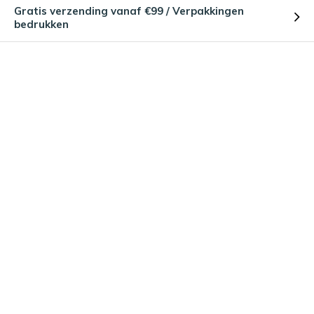
Gratis verzending vanaf €99 / Verpakkingen
bedrukken