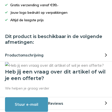
Gratis verzending vanaf €99,-
Jouw logo bedrukt op verpakkingen
Altijd de laagste prijs
Dit product is beschikbaar in de volgende
afmetingen:
Productomschrijving
Heb jij een vraag over dit artikel of wil
je een offerte?
We helpen je graag verder
Reviews
Stuur e-mail