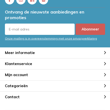
Ontvang de nieuwste aanbiedingen en
promoties
Abonneer
Onze mailing is in overeenstemming met onze privacyverklaring
Meer informatie
Klantenservice
Mijn account
Categorieën
Contact