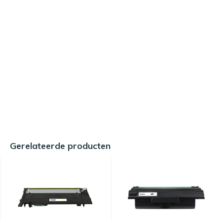
Gerelateerde producten