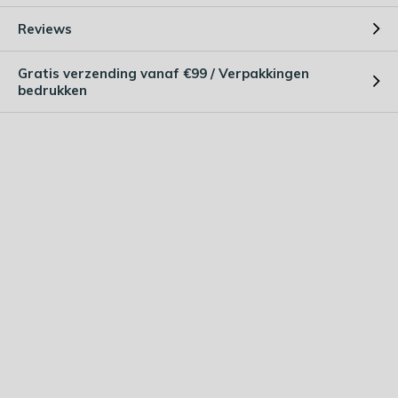
Reviews
Gratis verzending vanaf €99 / Verpakkingen
bedrukken