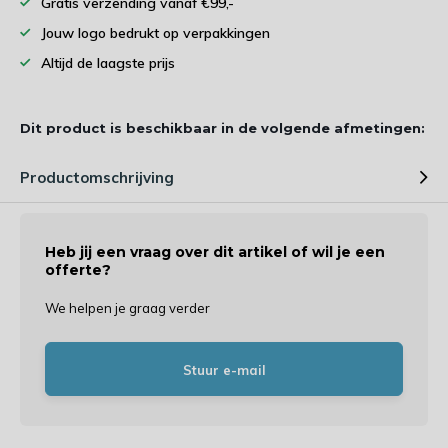
Gratis verzending vanaf €99,-
Jouw logo bedrukt op verpakkingen
Altijd de laagste prijs
Dit product is beschikbaar in de volgende afmetingen:
Productomschrijving
Heb jij een vraag over dit artikel of wil je een
offerte?
We helpen je graag verder
Stuur e-mail