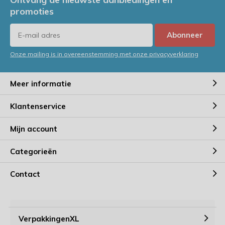
promoties
Abonneer
Onze mailing is in overeenstemming met onze privacyverklaring
Meer informatie
Klantenservice
Mijn account
Categorieën
Contact
VerpakkingenXL