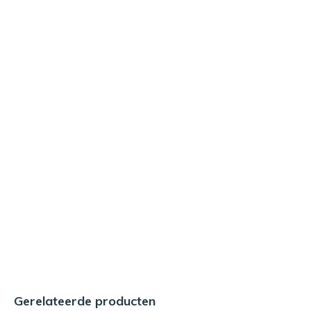
Gerelateerde producten