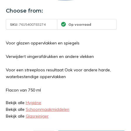
Choose from:
SKU:
7615400783274
Op voorraad
Voor glazen oppervlakken en spiegels
Verwijdert vingerafdrukken en andere vlekken
Voor een streeploos resultaat Ook voor andere harde,
waterbestendige oppervlakken
Flacon van 750 ml
Bekijk alle
Hygiëne
Bekijk alle
Schoonmaakmiddelen
Bekijk alle
Glasreiniger