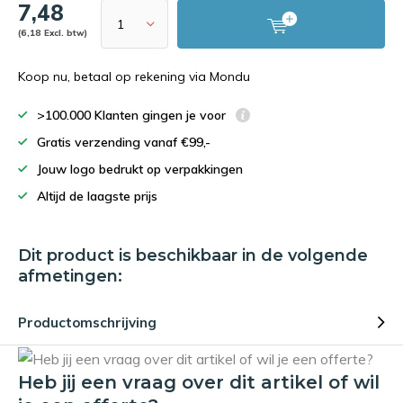
7,48
(6,18 Excl. btw)
Koop nu, betaal op rekening via Mondu
>100.000 Klanten gingen je voor
Gratis verzending vanaf €99,-
Jouw logo bedrukt op verpakkingen
Altijd de laagste prijs
Dit product is beschikbaar in de volgende
afmetingen:
Productomschrijving
Heb jij een vraag over dit artikel of wil