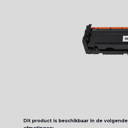
Dit product is beschikbaar in de volgende