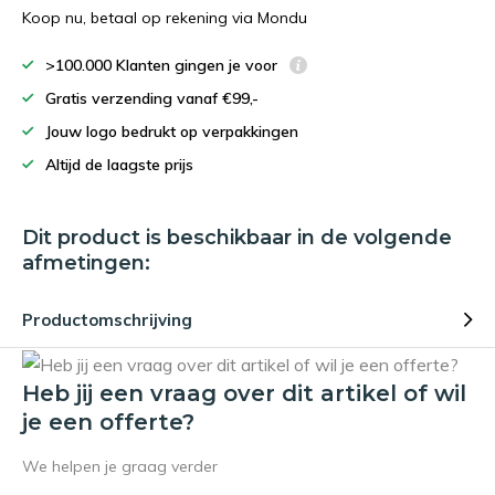
Koop nu, betaal op rekening via Mondu
>100.000 Klanten gingen je voor
Gratis verzending vanaf €99,-
Jouw logo bedrukt op verpakkingen
Altijd de laagste prijs
Dit product is beschikbaar in de volgende
afmetingen:
Productomschrijving
Heb jij een vraag over dit artikel of wil
je een offerte?
We helpen je graag verder