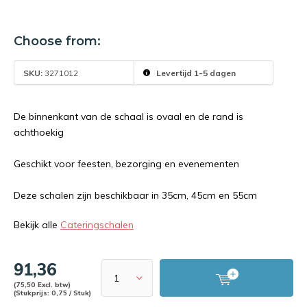
Choose from:
SKU:
3271012
Levertijd 1-5 dagen
De binnenkant van de schaal is ovaal en de rand is
achthoekig
Geschikt voor feesten, bezorging en evenementen
Deze schalen zijn beschikbaar in 35cm, 45cm en 55cm
Bekijk alle
Cateringschalen
91,36
(75,50 Excl. btw)
(Stukprijs: 0,75 / Stuk)