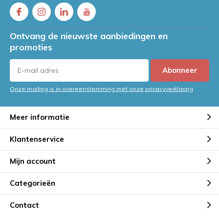
Ontvang de nieuwste aanbiedingen en
promoties
Abonneer
Onze mailing is in overeenstemming met onze privacyverklaring
Meer informatie
Klantenservice
Mijn account
Categorieën
Contact