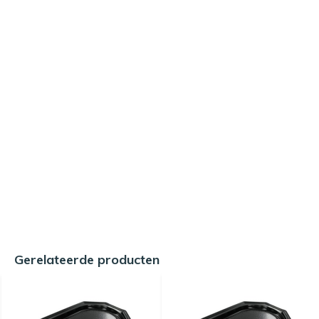
Gerelateerde producten