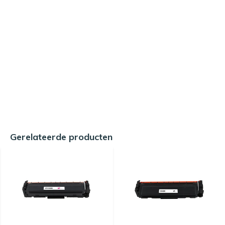
Gerelateerde producten