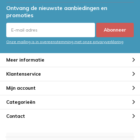
Ontvang de nieuwste aanbiedingen en
promoties
Abonneer
Onze mailing is in overeenstemming met onze privacyverklaring
Meer informatie
Klantenservice
Mijn account
Categorieën
Contact