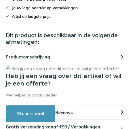
Jouw logo bedrukt op verpakkingen
Altijd de laagste prijs
Dit product is beschikbaar in de volgende
afmetingen:
Productomschrijving
Heb jij een vraag over dit artikel of wil
je een offerte?
We helpen je graag verder
Reviews
Stuur e-mail
Gratis verzending vanaf €99 / Verpakkingen