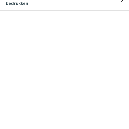
bedrukken