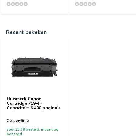
Recent bekeken
Huismerk Canon
Cartridge 719H -
Capaciteit: 6.400 pagina's
Deliverytime
vóór 23:59 besteld, maandag
bezorgd!