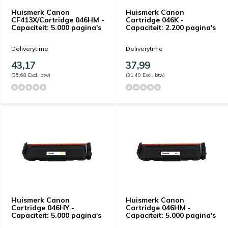
Huismerk Canon
Huismerk Canon
CF413X/Cartridge 046HM -
Cartridge 046K -
Capaciteit: 5.000 pagina's
Capaciteit: 2.200 pagina's
Deliverytime
Deliverytime
43,17
37,99
(35,68 Excl. btw)
(31,40 Excl. btw)
Huismerk Canon
Huismerk Canon
Cartridge 046HY -
Cartridge 046HM -
Capaciteit: 5.000 pagina's
Capaciteit: 5.000 pagina's