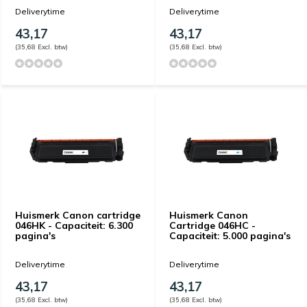
Deliverytime
Deliverytime
43,17
43,17
(35,68 Excl. btw)
(35,68 Excl. btw)
Huismerk Canon cartridge
Huismerk Canon
046HK - Capaciteit: 6.300
Cartridge 046HC -
pagina's
Capaciteit: 5.000 pagina's
Deliverytime
Deliverytime
43,17
43,17
(35,68 Excl. btw)
(35,68 Excl. btw)