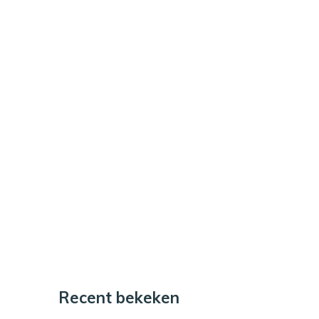
Recent bekeken