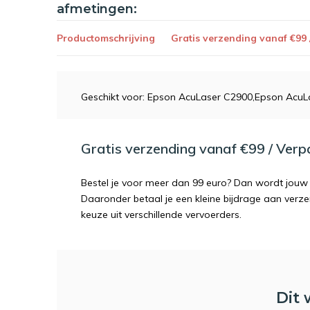
afmetingen:
Productomschrijving
Gratis verzending vanaf €99
Geschikt voor: Epson AcuLaser C2900,Epson AcuL
Gratis verzending vanaf €99 / Ver
Bestel je voor meer dan 99 euro? Dan wordt jouw 
Daaronder betaal je een kleine bijdrage aan verz
keuze uit verschillende vervoerders.
Dit 