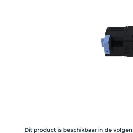
Dit product is beschikbaar in de volge