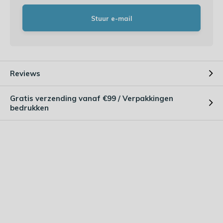
Stuur e-mail
Reviews
Gratis verzending vanaf €99 / Verpakkingen
bedrukken