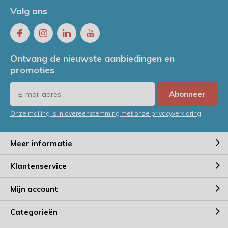
Volg ons
Ontvang de nieuwste aanbiedingen en
promoties
Abonneer
Onze mailing is in overeenstemming met onze privacyverklaring
Meer informatie
Klantenservice
Mijn account
Categorieën