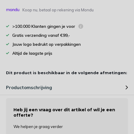
Koop nu, betaal op rekening via Mondu
>100.000 Klanten gingen je voor
Gratis verzending vanaf €99,-
Jouw logo bedrukt op verpakkingen
Altijd de laagste prijs
Dit product is beschikbaar in de volgende afmetingen:
Productomschrijving
Heb jij een vraag over dit artikel of wil je een
offerte?
We helpen je graag verder