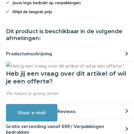
Jouw logo bedrukt op verpakkingen
Altijd de laagste prijs
Dit product is beschikbaar in de volgende
afmetingen:
Productomschrijving
Heb jij een vraag over dit artikel of wil
je een offerte?
We helpen je graag verder
Reviews
Stuur e-mail
Gratis verzending vanaf €99 / Verpakkingen
bedrukken