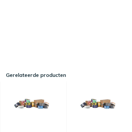
Gerelateerde producten