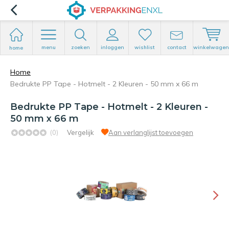
menu
zoeken
inloggen
wishlist
contact
winkelwagen
home
Home
Bedrukte PP Tape - Hotmelt - 2 Kleuren - 50 mm x 66 m
Bedrukte PP Tape - Hotmelt - 2 Kleuren -
50 mm x 66 m
(0)
Vergelijk
Aan verlanglijst toevoegen