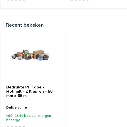
Recent bekeken
Bedrukte PP Tape -
Hotmelt - 2 Kleuren - 50
mm x 66 m
Deliverytime
vóór 23:59 besteld, morgen
bezorgd!