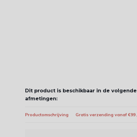
Dit product is beschikbaar in de volgende
afmetingen:
Productomschrijving
Gratis verzending vanaf €99