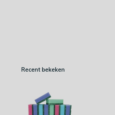
Recent bekeken