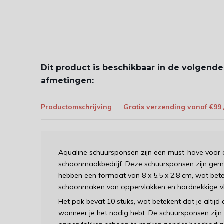
Dit product is beschikbaar in de volgende
afmetingen:
Productomschrijving
Gratis verzending vanaf €99
Aqualine schuursponsen zijn een must-have voor 
schoonmaakbedrijf. Deze schuursponsen zijn ge
hebben een formaat van 8 x 5,5 x 2,8 cm, wat bete
schoonmaken van oppervlakken en hardnekkige vle
Het pak bevat 10 stuks, wat betekent dat je altij
wanneer je het nodig hebt. De schuursponsen zijn