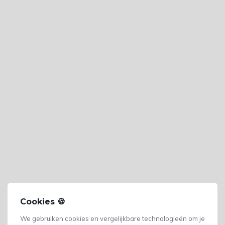
Cookies 🍪
We gebruiken cookies en vergelijkbare technologieën om je