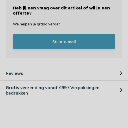
Heb jij een vraag over dit artikel of wil je een
offerte?
We helpen je graag verder
Stuur e-mail
Reviews
Gratis verzending vanaf €99 / Verpakkingen
bedrukken