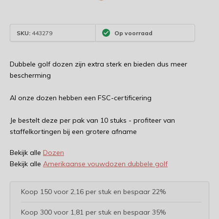
SKU:
443279
Op voorraad
Dubbele golf dozen zijn extra sterk en bieden dus meer
bescherming
Al onze dozen hebben een FSC-certificering
Je bestelt deze per pak van 10 stuks - profiteer van
staffelkortingen bij een grotere afname
Bekijk alle
Dozen
Bekijk alle
Amerikaanse vouwdozen dubbele golf
Koop 150 voor 2,16 per stuk en bespaar 22%
Koop 300 voor 1,81 per stuk en bespaar 35%