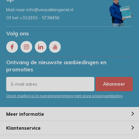
Mail naar
info@verpakkingenxl.nl
Of bel
+31(0)53 - 5738456
Volg ons
Ontvang de nieuwste aanbiedingen en
promoties
Abonneer
Onze mailing is in overeenstemming met onze privacyverklaring
Meer informatie
Klantenservice