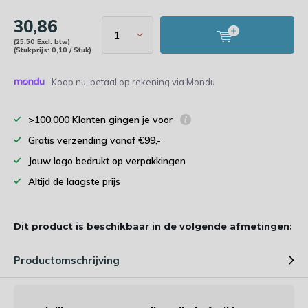
30,86
(25,50 Excl. btw)
(Stukprijs: 0,10 / Stuk)
Koop nu, betaal op rekening via Mondu
>100.000 Klanten gingen je voor
Gratis verzending vanaf €99,-
Jouw logo bedrukt op verpakkingen
Altijd de laagste prijs
Dit product is beschikbaar in de volgende afmetingen:
Productomschrijving