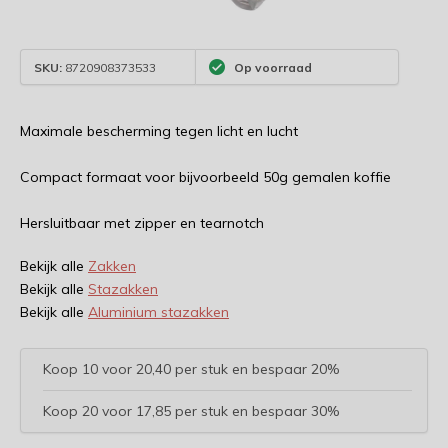
SKU:
8720908373533
Op voorraad
Maximale bescherming tegen licht en lucht
Compact formaat voor bijvoorbeeld 50g gemalen koffie
Hersluitbaar met zipper en tearnotch
Bekijk alle
Zakken
Bekijk alle
Stazakken
Bekijk alle
Aluminium stazakken
Koop 10 voor 20,40 per stuk en bespaar 20%
Koop 20 voor 17,85 per stuk en bespaar 30%