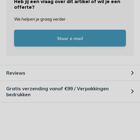
Heb jij een vraag over dit artikel of wil je een
offerte?
We helpen je graag verder
Stuur e-mail
Reviews
Gratis verzending vanaf €99 / Verpakkingen
bedrukken