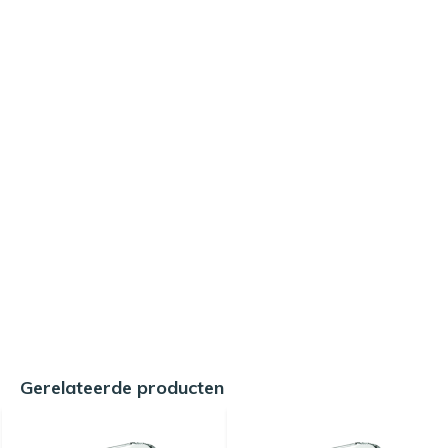
Gerelateerde producten