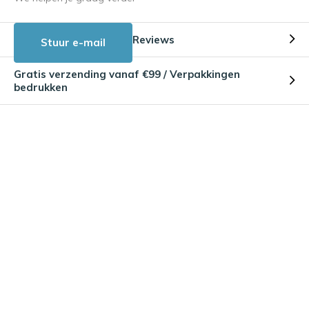
Reviews
Stuur e-mail
Gratis verzending vanaf €99 / Verpakkingen
bedrukken