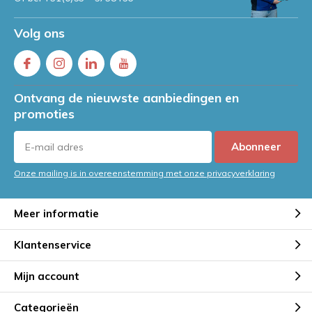
Volg ons
Ontvang de nieuwste aanbiedingen en
promoties
Abonneer
Onze mailing is in overeenstemming met onze privacyverklaring
Meer informatie
Klantenservice
Mijn account
Categorieën