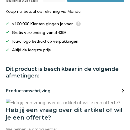
(Stukprijs: 0,25 / Stuk)
Koop nu, betaal op rekening via Mondu
>100.000 Klanten gingen je voor
Gratis verzending vanaf €99,-
Jouw logo bedrukt op verpakkingen
Altijd de laagste prijs
Dit product is beschikbaar in de volgende
afmetingen:
Productomschrijving
Heb jij een vraag over dit artikel of wil
je een offerte?
We helpen je graag verder