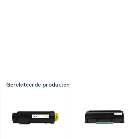
Gerelateerde producten