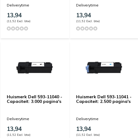
Deliverytime
Deliverytime
13,94
13,94
(11,52 Excl. btw)
(11,52 Excl. btw)
Huismerk Dell 593-11040 -
Huismerk Dell 593-11041 -
Capaciteit: 3.000 pagina's
Capaciteit: 2.500 pagina's
Deliverytime
Deliverytime
13,94
13,94
(11,52 Excl. btw)
(11,52 Excl. btw)