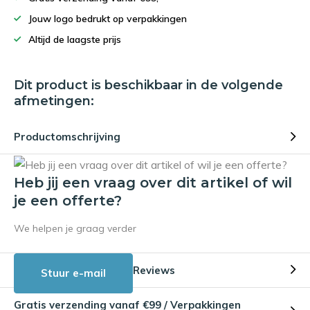
Jouw logo bedrukt op verpakkingen
Altijd de laagste prijs
Dit product is beschikbaar in de volgende
afmetingen:
Productomschrijving
Heb jij een vraag over dit artikel of wil
je een offerte?
We helpen je graag verder
Reviews
Stuur e-mail
Gratis verzending vanaf €99 / Verpakkingen