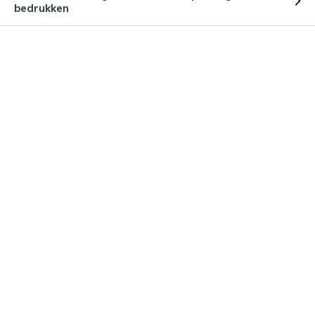
bedrukken