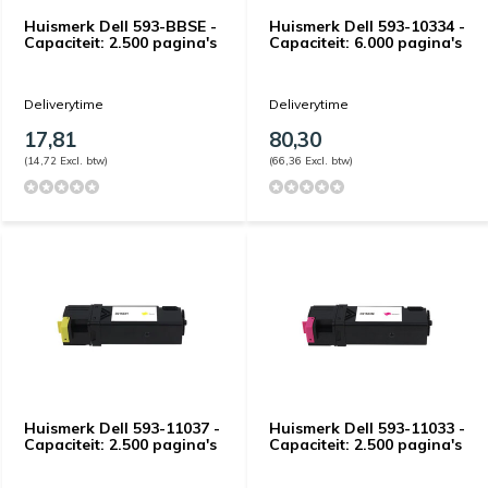
Huismerk Dell 593-BBSE -
Huismerk Dell 593-10334 -
Capaciteit: 2.500 pagina's
Capaciteit: 6.000 pagina's
Deliverytime
Deliverytime
17,81
80,30
(14,72 Excl. btw)
(66,36 Excl. btw)
Huismerk Dell 593-11037 -
Huismerk Dell 593-11033 -
Capaciteit: 2.500 pagina's
Capaciteit: 2.500 pagina's