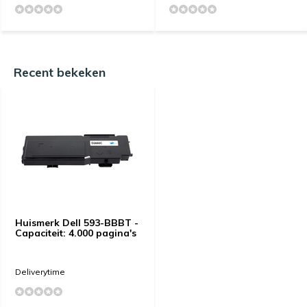
Recent bekeken
Huismerk Dell 593-BBBT -
Capaciteit: 4.000 pagina's
Deliverytime