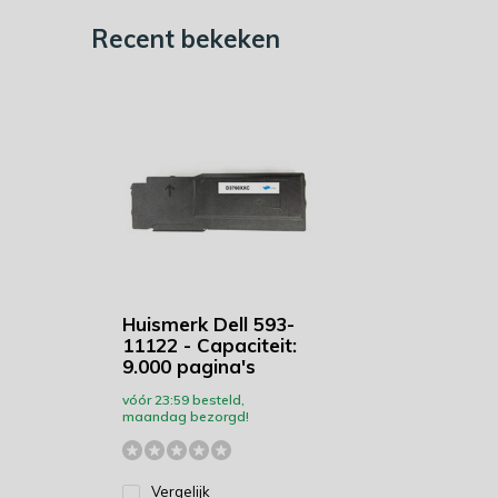
Recent bekeken
Huismerk Dell 593-
11122 - Capaciteit:
9.000 pagina's
vóór 23:59 besteld,
maandag bezorgd!
Vergelijk