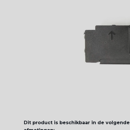
Dit product is beschikbaar in de volgende