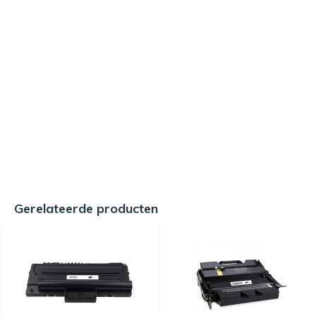
Gerelateerde producten