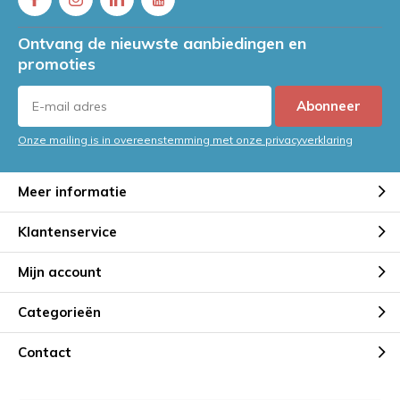
Ontvang de nieuwste aanbiedingen en
promoties
Abonneer
Onze mailing is in overeenstemming met onze privacyverklaring
Meer informatie
Klantenservice
Mijn account
Categorieën
Contact