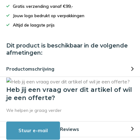
Gratis verzending vanaf €99,-
Jouw logo bedrukt op verpakkingen
Altijd de laagste prijs
Dit product is beschikbaar in de volgende
afmetingen:
Productomschrijving
Heb jij een vraag over dit artikel of wil
je een offerte?
We helpen je graag verder
Reviews
Stuur e-mail