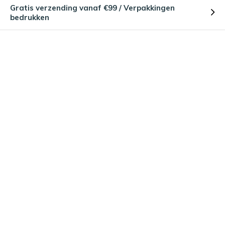
Gratis verzending vanaf €99 / Verpakkingen
bedrukken