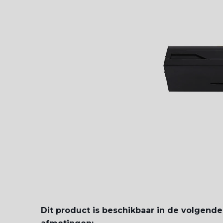
Dit product is beschikbaar in de volgende