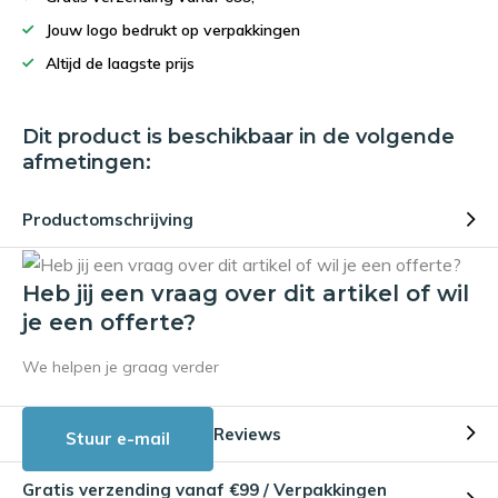
Jouw logo bedrukt op verpakkingen
Altijd de laagste prijs
Dit product is beschikbaar in de volgende
afmetingen:
Productomschrijving
Heb jij een vraag over dit artikel of wil
je een offerte?
We helpen je graag verder
Reviews
Stuur e-mail
Gratis verzending vanaf €99 / Verpakkingen