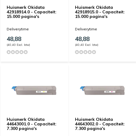
Huismerk Okidata
Huismerk Okidata
42918914.0 - Capaciteit:
42918915.0 - Capaciteit:
15.000 pagina's
15.000 pagina's
Deliverytime
Deliverytime
48,88
48,88
(40,40 Excl. btw)
(40,40 Excl. btw)
Huismerk Okidata
Huismerk Okidata
44643001.0 - Capaciteit:
44643002.0 - Capaciteit:
7.300 pagina's
7.300 pagina's