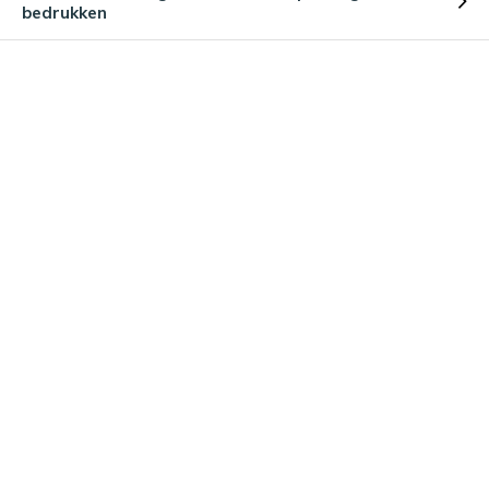
bedrukken