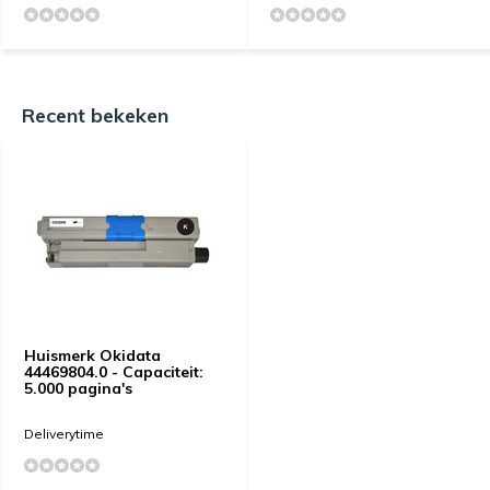
Recent bekeken
Huismerk Okidata
44469804.0 - Capaciteit:
5.000 pagina's
Deliverytime