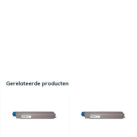
Gerelateerde producten