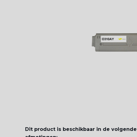
Dit product is beschikbaar in de volgende