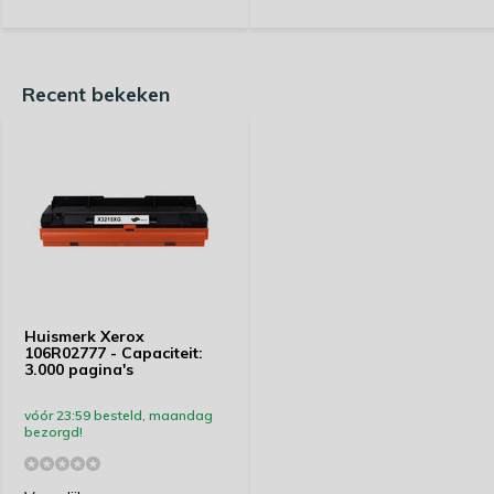
Recent bekeken
Huismerk Xerox
106R02777 - Capaciteit:
3.000 pagina's
vóór 23:59 besteld, maandag
bezorgd!