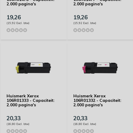
2.000 pagina's
2.000 pagina's
19,26
19,26
(15,92 Excl. btw)
(15,92 Excl. btw)
Huismerk Xerox
Huismerk Xerox
106R01333 - Capaciteit:
106R01332 - Capaciteit:
2.000 pagina's
2.000 pagina's
20,33
20,33
(16,80 Excl. btw)
(16,80 Excl. btw)