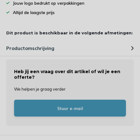
Jouw logo bedrukt op verpakkingen
Altijd de laagste prijs
Dit product is beschikbaar in de volgende afmetingen:
Productomschrijving
Heb jij een vraag over dit artikel of wil je een
offerte?
We helpen je graag verder
Stuur e-mail