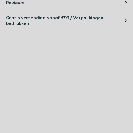
Reviews
Gratis verzending vanaf €99 / Verpakkingen
bedrukken