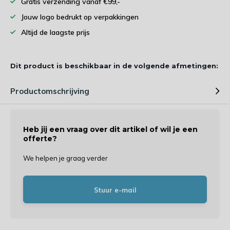
Gratis verzending vanaf €99,-
Jouw logo bedrukt op verpakkingen
Altijd de laagste prijs
Dit product is beschikbaar in de volgende afmetingen:
Productomschrijving
Heb jij een vraag over dit artikel of wil je een
offerte?
We helpen je graag verder
Stuur e-mail