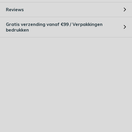
Reviews
Gratis verzending vanaf €99 / Verpakkingen
bedrukken