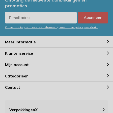
promoties
Abonneer
Onze mailing is in overeenstemming met onze privacyverklaring
Meer informatie
Klantenservice
Mijn account
Categorieën
Contact
VerpakkingenXL