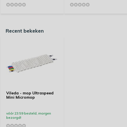
Recent bekeken
Vileda - mop Ultraspeed
Mini Micromop
vóór 23:59 besteld, morgen
bezorgd!