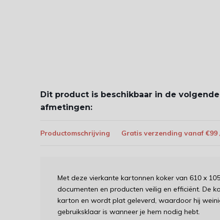
Dit product is beschikbaar in de volgende
afmetingen:
Productomschrijving
Gratis verzending vanaf €99
Met deze vierkante kartonnen koker van 610 x 10
documenten en producten veilig en efficiënt. De k
karton en wordt plat geleverd, waardoor hij weini
gebruiksklaar is wanneer je hem nodig hebt.