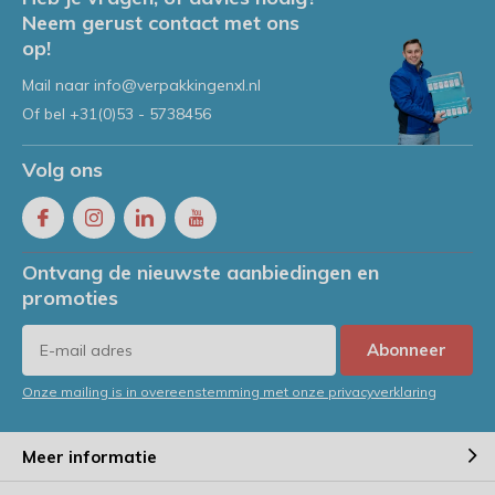
Neem gerust contact met ons
op!
Mail naar
info@verpakkingenxl.nl
Of bel
+31(0)53 - 5738456
Volg ons
Ontvang de nieuwste aanbiedingen en
promoties
Abonneer
Onze mailing is in overeenstemming met onze privacyverklaring
Meer informatie