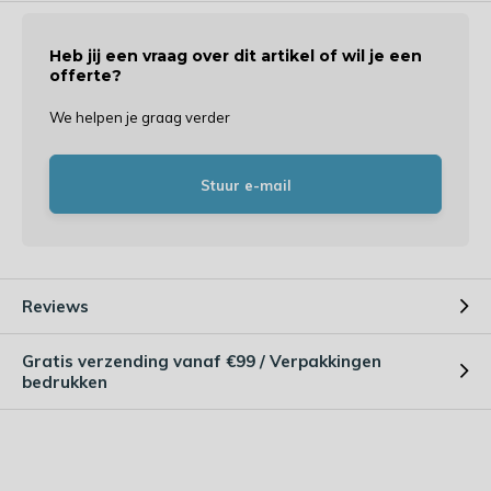
Heb jij een vraag over dit artikel of wil je een
offerte?
We helpen je graag verder
Stuur e-mail
Reviews
Gratis verzending vanaf €99 / Verpakkingen
bedrukken