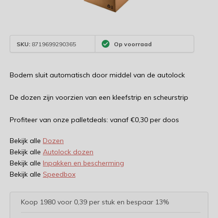
SKU:
8719699290365
Op voorraad
Bodem sluit automatisch door middel van de autolock
De dozen zijn voorzien van een kleefstrip en scheurstrip
Profiteer van onze palletdeals: vanaf €0,30 per doos
Bekijk alle
Dozen
Bekijk alle
Autolock dozen
Bekijk alle
Inpakken en bescherming
Bekijk alle
Speedbox
Koop 1980 voor 0,39 per stuk en bespaar 13%