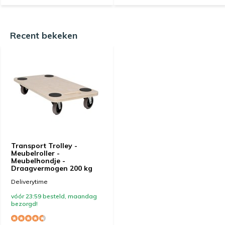
Recent bekeken
Transport Trolley -
Meubelroller -
Meubelhondje -
Draagvermogen 200 kg
Deliverytime
vóór 23:59 besteld, maandag
bezorgd!