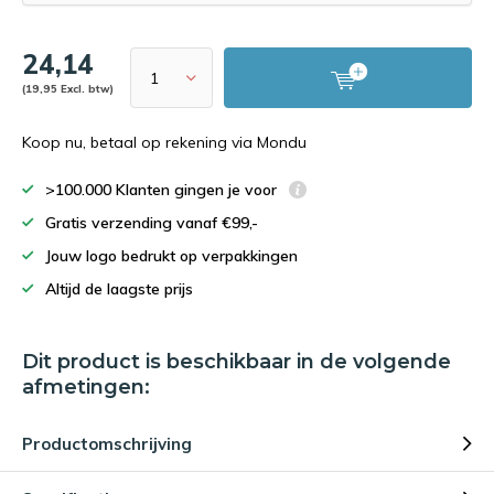
24,14
(19,95 Excl. btw)
Koop nu, betaal op rekening via Mondu
>100.000 Klanten gingen je voor
Gratis verzending vanaf €99,-
Jouw logo bedrukt op verpakkingen
Altijd de laagste prijs
Dit product is beschikbaar in de volgende
afmetingen:
Productomschrijving