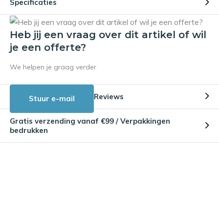
Specificaties
Heb jij een vraag over dit artikel of wil
je een offerte?
We helpen je graag verder
Reviews
Stuur e-mail
Gratis verzending vanaf €99 / Verpakkingen
bedrukken