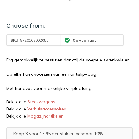
Choose from:
SKU:
8720168002051
Op voorraad
Erg gemakkelijk te besturen dankzij de soepele zwenkwielen
Op elke hoek voorzien van een antislip-laag
Met handvat voor makkelijke verplaatsing
Bekijk alle
Steekwagens
Bekijk alle
Verhuisaccessoires
Bekijk alle
Magazijnartikelen
Koop 3 voor 17,95 per stuk en bespaar 10%